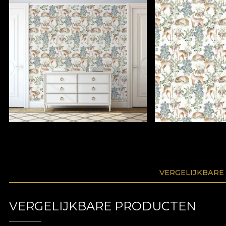
VERGELIJKBARE
VERGELIJKBARE PRODUCTEN