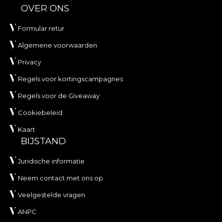
OVER ONS
Formular retur
Algemene voorwaarden
Privacy
Regels voor kortingscampagnes
Regels voor de Giveaway
Cookiebeleid
Kaart
BIJSTAND
Juridische informatie
Neem contact met ons op
Veelgestelde vragen
ANPC