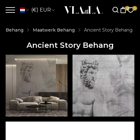
(€) EUR
Behang
Maatwerk Behang
Ancient Story Behang
Ancient Story Behang