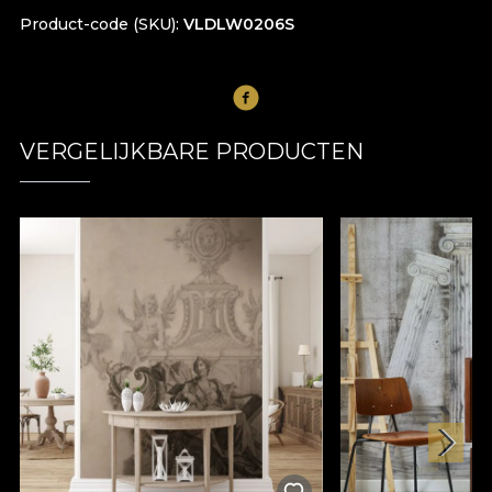
Product-code (SKU)
VLDLW0206S
VERGELIJKBARE PRODUCTEN