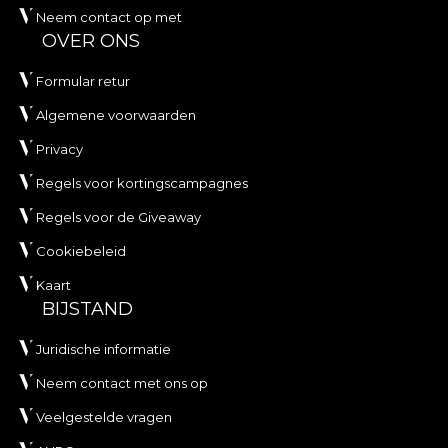
Neem contact op met
OVER ONS
Formular retur
Algemene voorwaarden
Privacy
Regels voor kortingscampagnes
Regels voor de Giveaway
Cookiebeleid
Kaart
BIJSTAND
Juridische informatie
Neem contact met ons op
Veelgestelde vragen