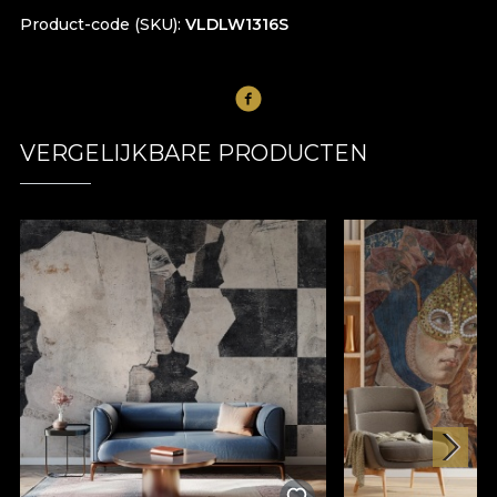
Product-code (SKU)
VLDLW1316S
VERGELIJKBARE PRODUCTEN