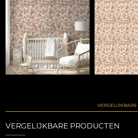
VERGELIJKBARE
VERGELIJKBARE PRODUCTEN