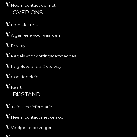
Neem contact op met
OVER ONS
Formular retur
Algemene voorwaarden
Privacy
Regels voor kortingscampagnes
Regels voor de Giveaway
Cookiebeleid
Kaart
BIJSTAND
Juridische informatie
Neem contact met ons op
Veelgestelde vragen