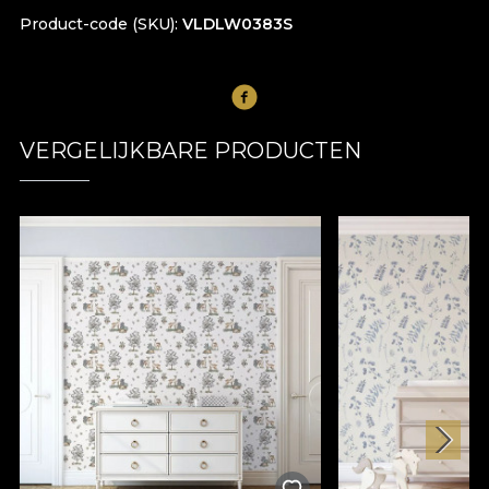
Product-code (SKU)
VLDLW0383S
VERGELIJKBARE PRODUCTEN