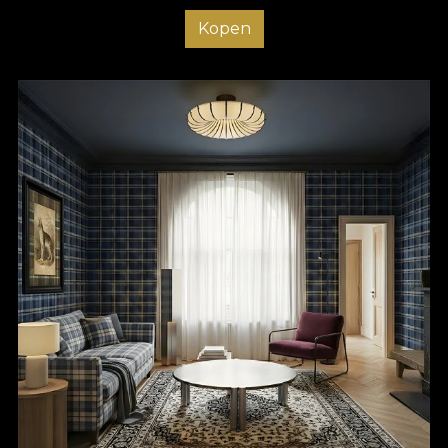
Kopen