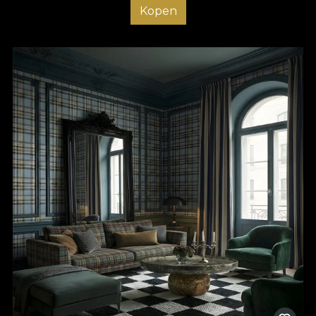
Kopen