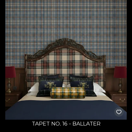
TAPET NO. 16 - BALLATER