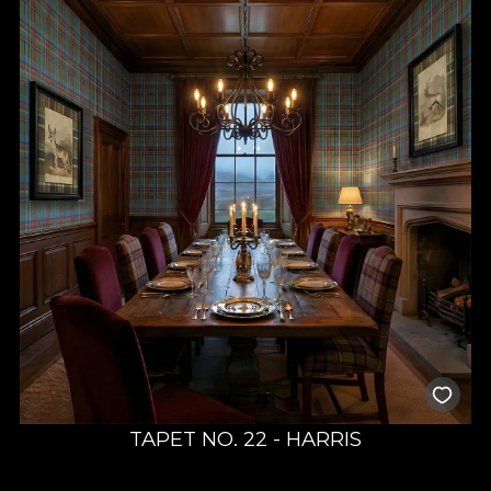
TAPET NO. 22 - HARRIS