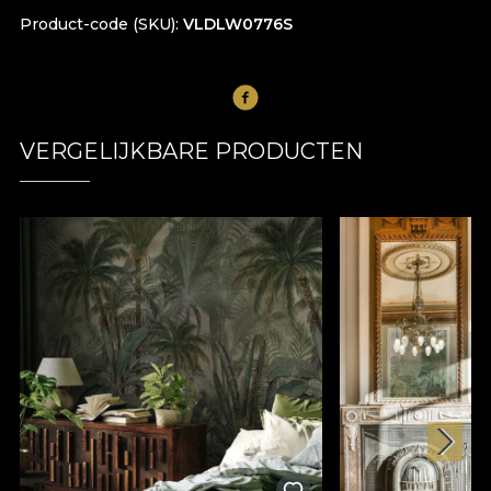
Product-code (SKU)
VLDLW0776S
VERGELIJKBARE PRODUCTEN