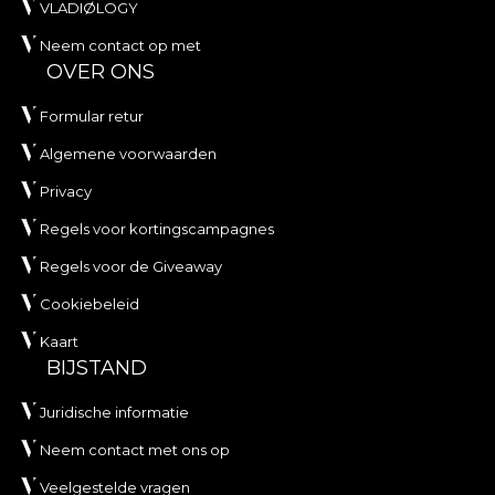
VLADIØLOGY
Neem contact op met
OVER ONS
Formular retur
Algemene voorwaarden
Privacy
Regels voor kortingscampagnes
Regels voor de Giveaway
Cookiebeleid
Kaart
BIJSTAND
Juridische informatie
Neem contact met ons op
Veelgestelde vragen