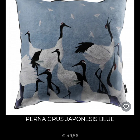
PERNA GRUS JAPONESIS BLUE
€
49,56