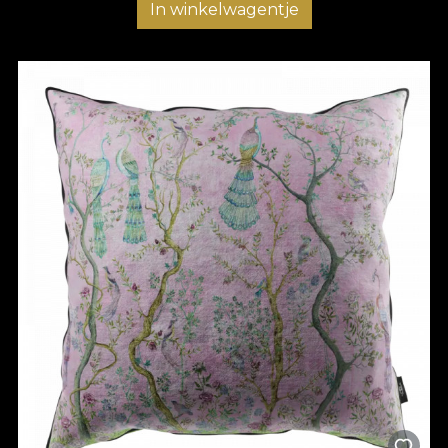
In winkelwagentje