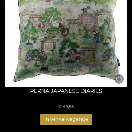
PERNA JAPANESE DIARIES
€
49,56
In winkelwagentje