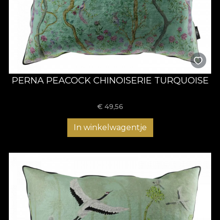
PERNA PEACOCK CHINOISERIE TURQUOISE
€
49,56
In winkelwagentje