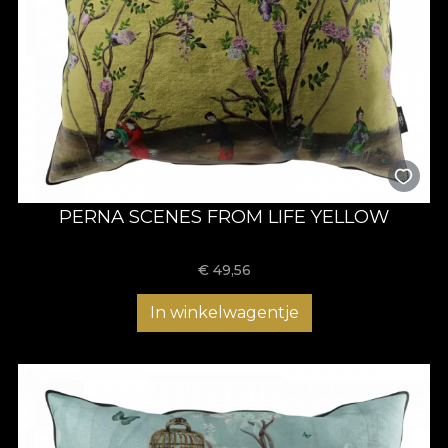
PERNA SCENES FROM LIFE YELLOW
€
49,56
In winkelwagentje