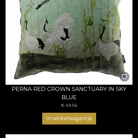
PERNA RED CROWN SANCTUARY IN SKY
BLUE
€
49,56
In winkelwagentje