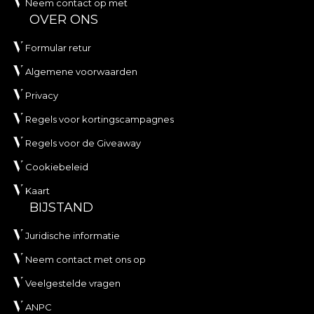
Neem contact op met
OVER ONS
Formular retur
Algemene voorwaarden
Privacy
Regels voor kortingscampagnes
Regels voor de Giveaway
Cookiebeleid
Kaart
BIJSTAND
Juridische informatie
Neem contact met ons op
Veelgestelde vragen
ANPC