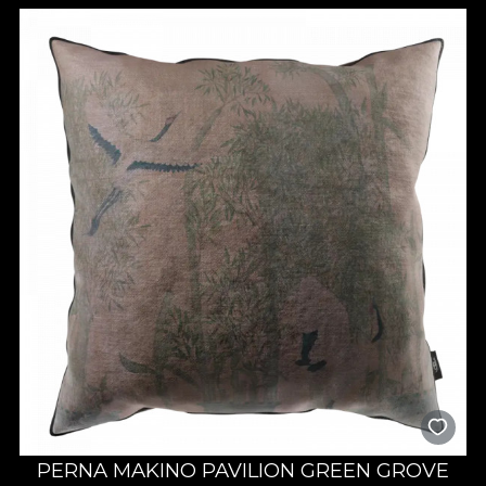
PERNA MAKINO PAVILION GREEN GROVE