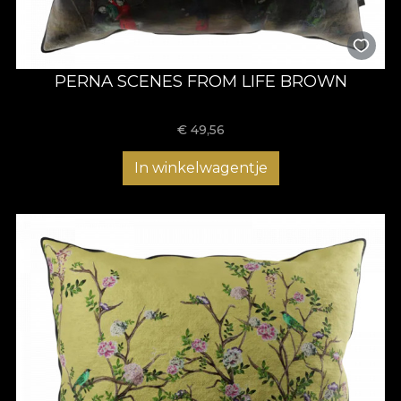
PERNA SCENES FROM LIFE BROWN
€
49,56
In winkelwagentje