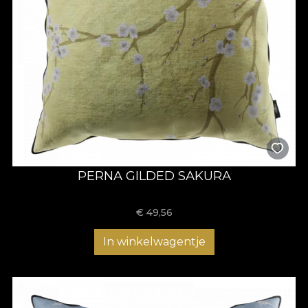
PERNA GILDED SAKURA
€
49,56
In winkelwagentje