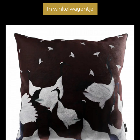
In winkelwagentje