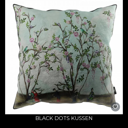
BLACK DOTS KUSSEN