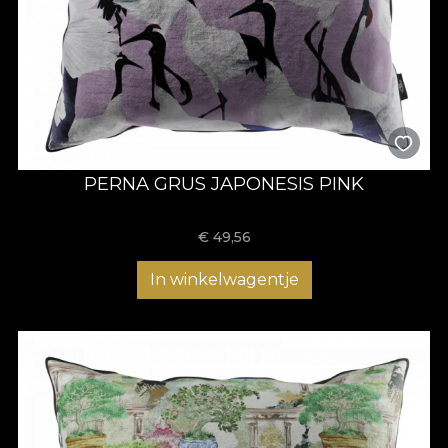
PERNA GRUS JAPONESIS PINK
€
49,56
In winkelwagentje