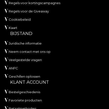
Regels voor kortingscampagnes
Regels voor de Giveaway
Cookiebeleid
Kaart
BIJSTAND
Juridische informatie
Neem contact met ons op
Veelgestelde vragen
ANPC
Geschillen oplossen
KLANT ACCOUNT
Bestelgeschiedenis
Favoriete producten
Betaalmethoden