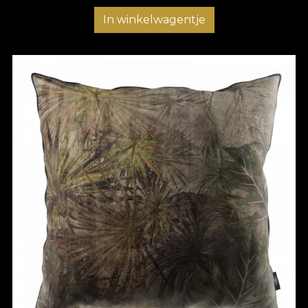
In winkelwagentje