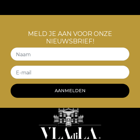
MELD JE AAN VOOR ONZE
NIEUWSBRIEF!
Naam
E-mail
AANMELDEN