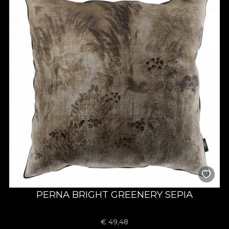
PERNA BRIGHT GREENERY SEPIA
€
49,48