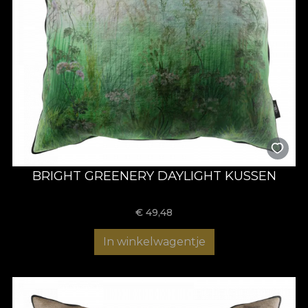
BRIGHT GREENERY DAYLIGHT KUSSEN
€
49,48
In winkelwagentje