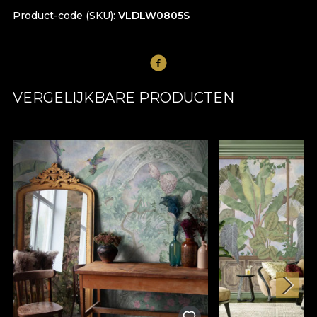
Product-code (SKU)
VLDLW0805S
VERGELIJKBARE PRODUCTEN