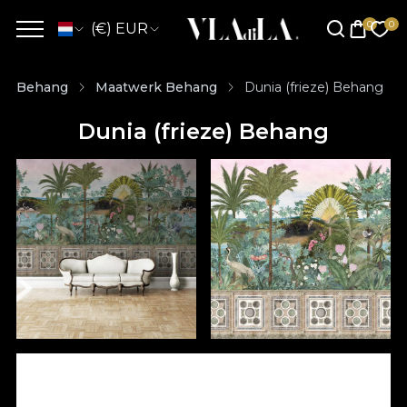
(€) EUR
Behang
Maatwerk Behang
Dunia (frieze) Behang
Dunia (frieze) Behang