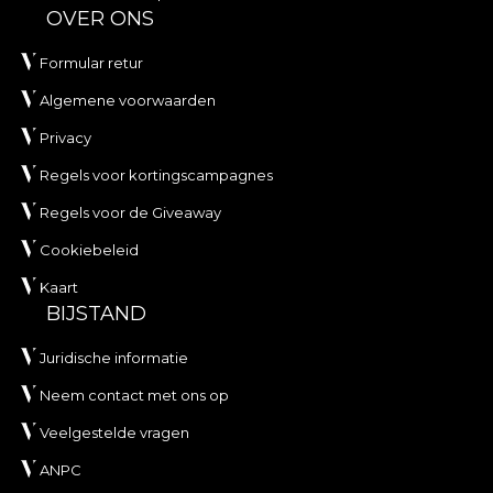
OVER ONS
Formular retur
Algemene voorwaarden
Privacy
Regels voor kortingscampagnes
Regels voor de Giveaway
Cookiebeleid
Kaart
BIJSTAND
Juridische informatie
Neem contact met ons op
Veelgestelde vragen
ANPC