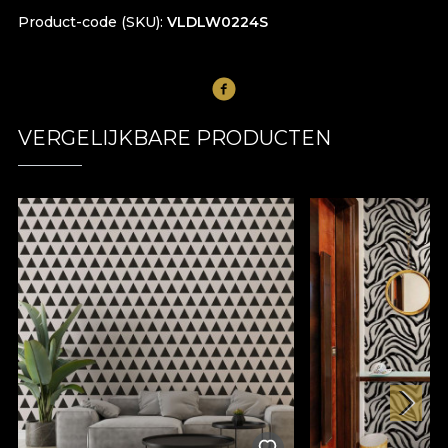
Product-code (SKU)
VLDLW0224S
VERGELIJKBARE PRODUCTEN