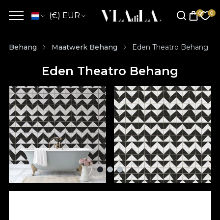
(€) EUR
Behang
Maatwerk Behang
Eden Theatro Behang
Eden Theatro Behang