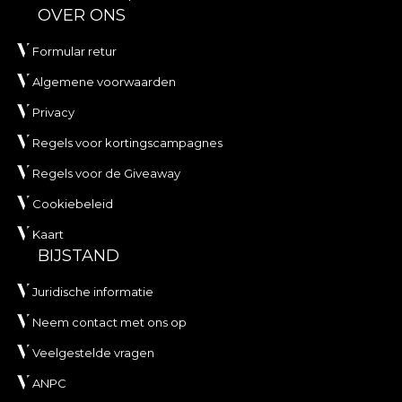
OVER ONS
Formular retur
Algemene voorwaarden
Privacy
Regels voor kortingscampagnes
Regels voor de Giveaway
Cookiebeleid
Kaart
BIJSTAND
Juridische informatie
Neem contact met ons op
Veelgestelde vragen
ANPC