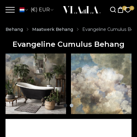
(€) EUR
Behang
Maatwerk Behang
Evangeline Cumulus Be
Evangeline Cumulus Behang