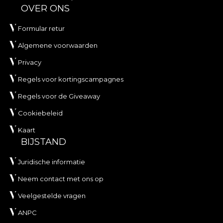
OVER ONS
Formular retur
Algemene voorwaarden
Privacy
Regels voor kortingscampagnes
Regels voor de Giveaway
Cookiebeleid
Kaart
BIJSTAND
Juridische informatie
Neem contact met ons op
Veelgestelde vragen
ANPC