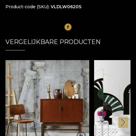
Product-code (SKU)
VLDLW0620S
VERGELIJKBARE PRODUCTEN