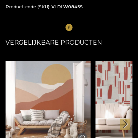
Product-code (SKU)
VLDLW0845S
VERGELIJKBARE PRODUCTEN