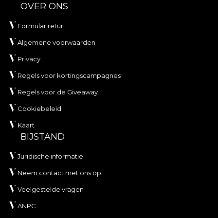
OVER ONS
Formular retur
Algemene voorwaarden
Privacy
Regels voor kortingscampagnes
Regels voor de Giveaway
Cookiebeleid
Kaart
BIJSTAND
Juridische informatie
Neem contact met ons op
Veelgestelde vragen
ANPC