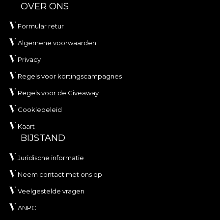
OVER ONS
Formular retur
Algemene voorwaarden
Privacy
Regels voor kortingscampagnes
Regels voor de Giveaway
Cookiebeleid
Kaart
BIJSTAND
Juridische informatie
Neem contact met ons op
Veelgestelde vragen
ANPC