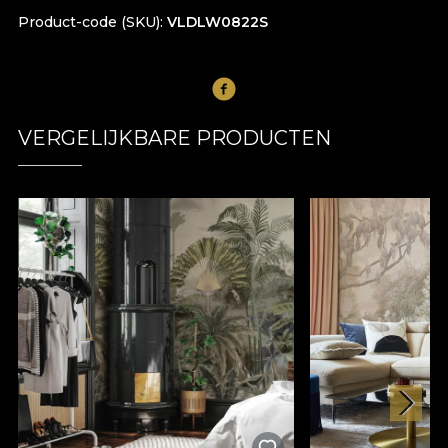
Product-code (SKU)
VLDLW0822S
VERGELIJKBARE PRODUCTEN