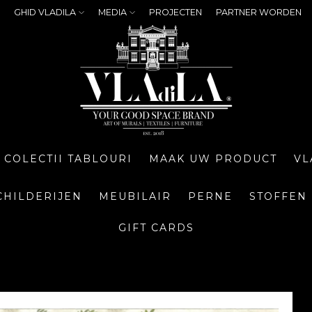
GHID VLADILA
MEDIA
PROJECTEN
PARTNER WORDEN
COLECTII TABLOURI
MAAK UW PRODUCT
VL
CHILDERIJEN
MEUBILAIR
PERNE
STOFFEN
GIFT CARDS