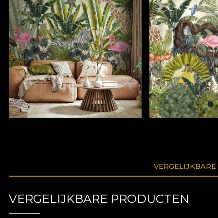
VERGELIJKBARE
VERGELIJKBARE PRODUCTEN