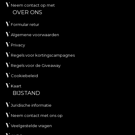
Neem contact op met
OVER ONS
Formular retur
Algemene voorwaarden
Privacy
Regels voor kortingscampagnes
Regels voor de Giveaway
Cookiebeleid
Kaart
BIJSTAND
Juridische informatie
Neem contact met ons op
Veelgestelde vragen