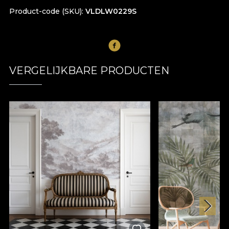
Product-code (SKU)
VLDLW0229S
VERGELIJKBARE PRODUCTEN