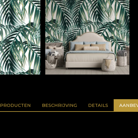
 PRODUCTEN
BESCHRIJVING
DETAILS
AANBEV