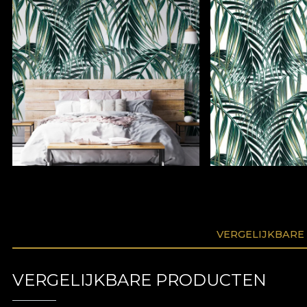
VERGELIJKBARE
VERGELIJKBARE PRODUCTEN