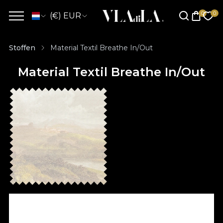
(€) EUR
Stoffen
Material Textil Breathe In/Out
Material Textil Breathe In/Out