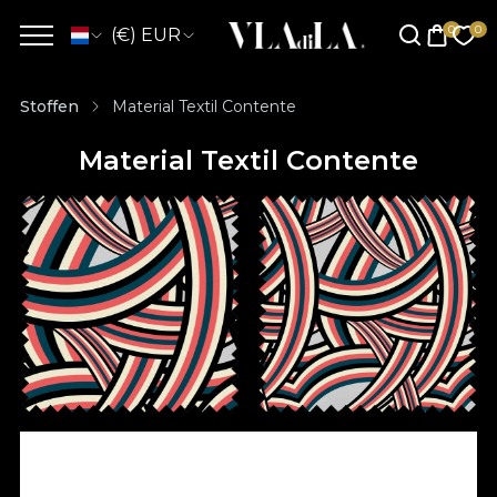
(€) EUR
Stoffen
Material Textil Contente
Material Textil Contente