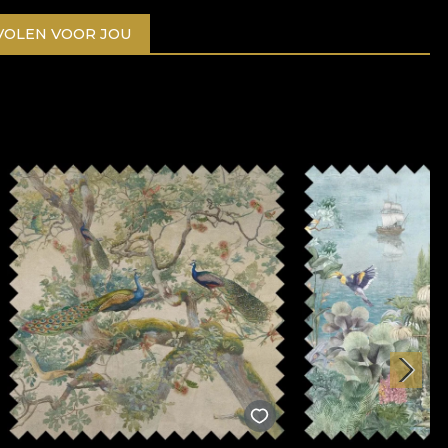
OLEN VOOR JOU