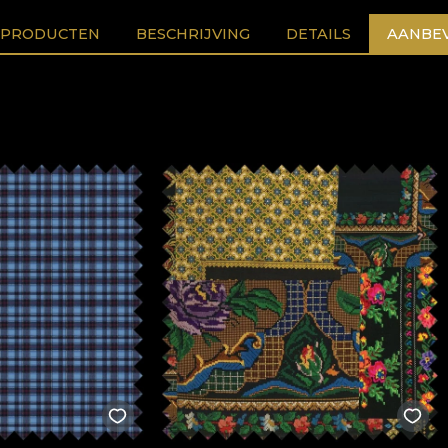
 PRODUCTEN
BESCHRIJVING
DETAILS
AANBEV