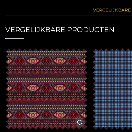
VERGELIJKBARE
VERGELIJKBARE PRODUCTEN