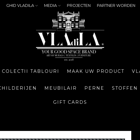
GHID VLADILA
MEDIA
PROJECTEN
PARTNER WORDEN
COLECTII TABLOURI
MAAK UW PRODUCT
VL
CHILDERIJEN
MEUBILAIR
PERNE
STOFFEN
GIFT CARDS