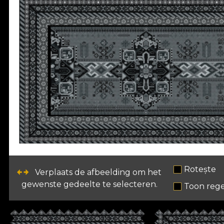
Rotește
Verplaats de afbeelding om het
gewenste gedeelte te selecteren.
Toon rege