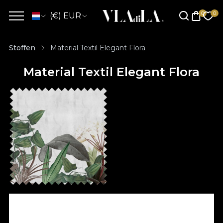
(€) EUR
Stoffen
Material Textil Elegant Flora
Material Textil Elegant Flora