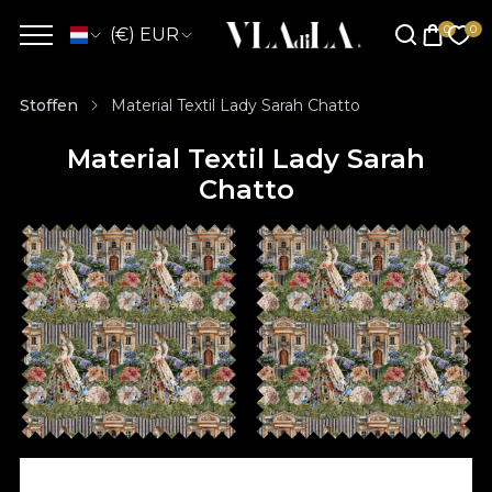
(€) EUR
Stoffen
Material Textil Lady Sarah Chatto
Material Textil Lady Sarah
Chatto