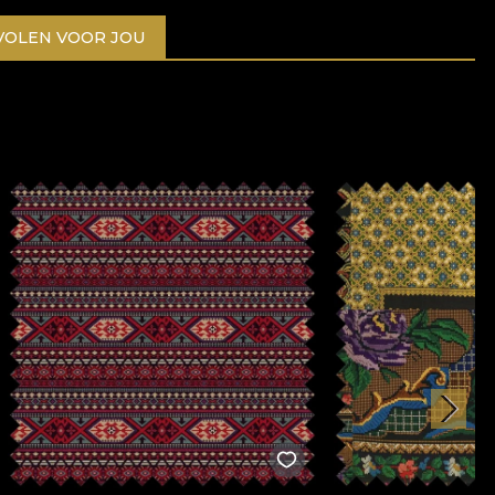
OLEN VOOR JOU