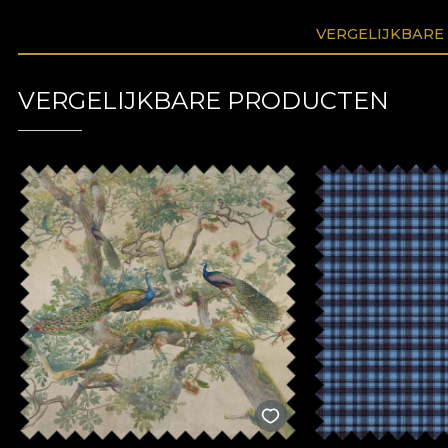
VERGELIJKBARE
VERGELIJKBARE PRODUCTEN