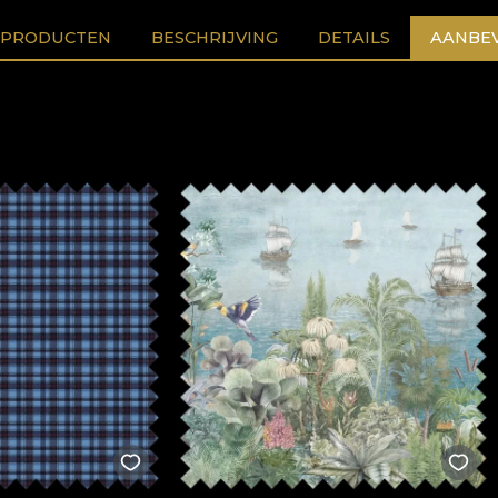
 PRODUCTEN
BESCHRIJVING
DETAILS
AANBEV