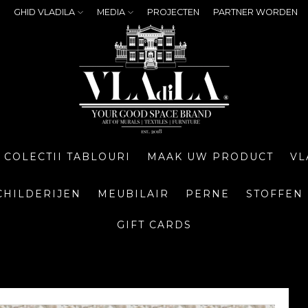
GHID VLADILA
MEDIA
PROJECTEN
PARTNER WORDEN
COLECTII TABLOURI
MAAK UW PRODUCT
VL
CHILDERIJEN
MEUBILAIR
PERNE
STOFFEN
GIFT CARDS