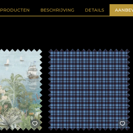
 PRODUCTEN
BESCHRIJVING
DETAILS
AANBEV