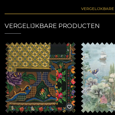
VERGELIJKBARE
VERGELIJKBARE PRODUCTEN