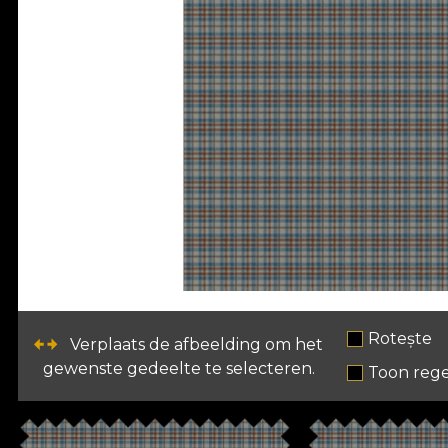
Rotește
Verplaats de afbeelding om het
gewenste gedeelte te selecteren.
Toon rege