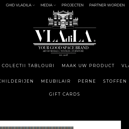
GHID VLADILA
MEDIA
PROJECTEN
PARTNER WORDEN
COLECTII TABLOURI
MAAK UW PRODUCT
VL
CHILDERIJEN
MEUBILAIR
PERNE
STOFFEN
GIFT CARDS