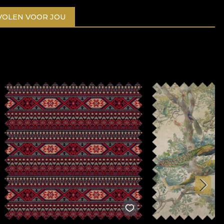
OLEN VOOR JOU