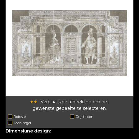
Verplaats de afbeelding om het
gewenste gedeelte te selecteren.
Rotește
Grijstinten
Toon regel
Dimensiune design: