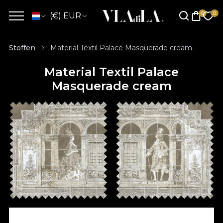
(€) EUR
Stoffen
Material Textil Palace Masquerade cream
Material Textil Palace
Masquerade cream