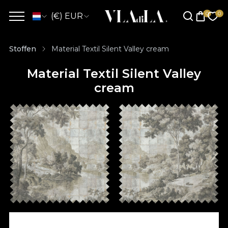
(€) EUR
Stoffen
Material Textil Silent Valley cream
Material Textil Silent Valley
cream