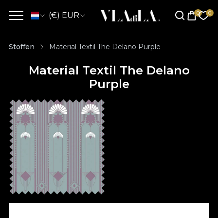
(€) EUR
Stoffen
Material Textil The Delano Purple
Material Textil The Delano
Purple