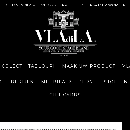
GHID VLADILA
MEDIA
PROJECTEN
PARTNER WORDEN
COLECTII TABLOURI
MAAK UW PRODUCT
VL
CHILDERIJEN
MEUBILAIR
PERNE
STOFFEN
GIFT CARDS