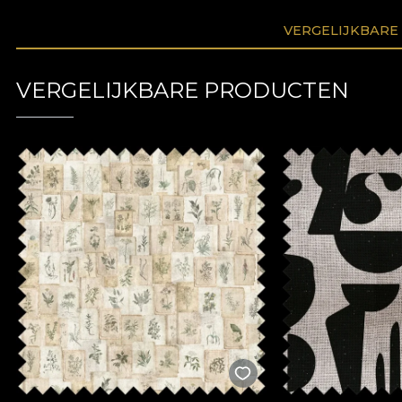
VERGELIJKBARE
VERGELIJKBARE PRODUCTEN