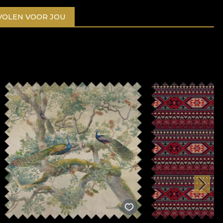
OLEN VOOR JOU