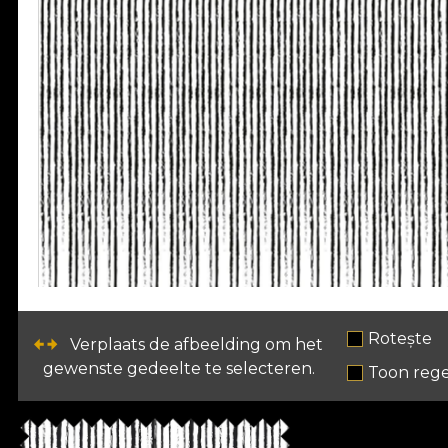
Rotește
Verplaats de afbeelding om het
gewenste gedeelte te selecteren.
Toon rege