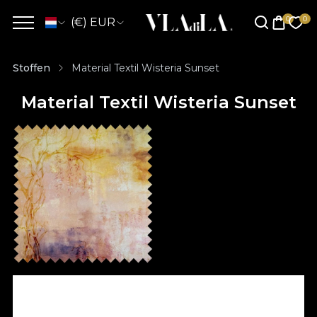
(€) EUR
Stoffen
Material Textil Wisteria Sunset
Material Textil Wisteria Sunset