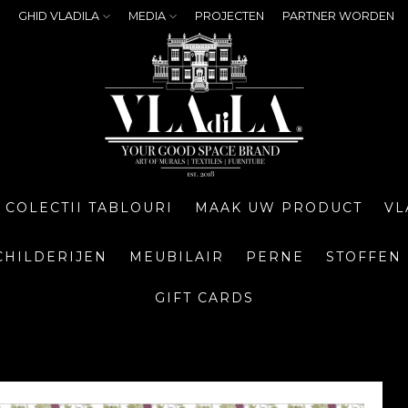
GHID VLADILA
MEDIA
PROJECTEN
PARTNER WORDEN
COLECTII TABLOURI
MAAK UW PRODUCT
VL
CHILDERIJEN
MEUBILAIR
PERNE
STOFFEN
GIFT CARDS