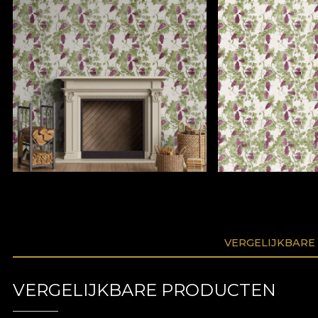
VERGELIJKBARE
VERGELIJKBARE PRODUCTEN