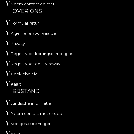
Neem contact op met
OVER ONS
Formular retur
Algemene voorwaarden
Privacy
Regels voor kortingscampagnes
Regels voor de Giveaway
Cookiebeleid
Kaart
BIJSTAND
Juridische informatie
Neem contact met ons op
Veelgestelde vragen
ANPC