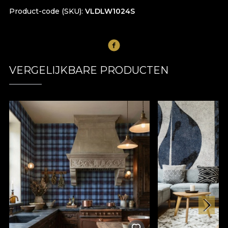
Product-code (SKU)
VLDLW1024S
VERGELIJKBARE PRODUCTEN