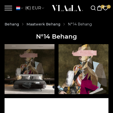
(€) EUR
Behang
Maatwerk Behang
N°14 Behang
N°14 Behang