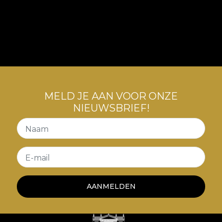
MELD JE AAN VOOR ONZE
NIEUWSBRIEF!
Naam
E-mail
AANMELDEN