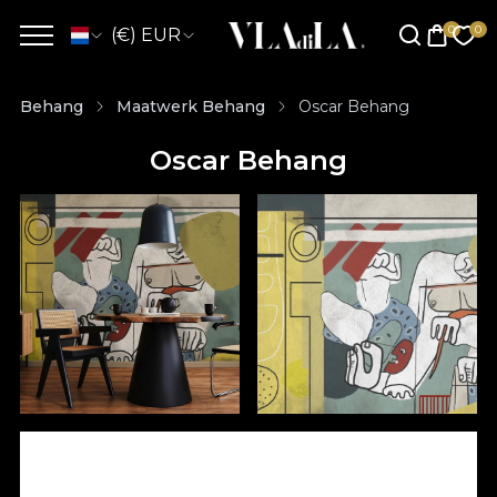
(€) EUR
Behang
Maatwerk Behang
Oscar Behang
Oscar Behang