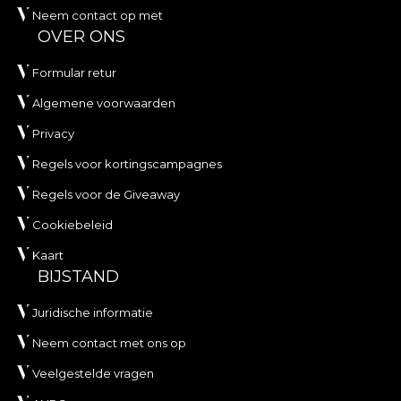
Neem contact op met
OVER ONS
Formular retur
Algemene voorwaarden
Privacy
Regels voor kortingscampagnes
Regels voor de Giveaway
Cookiebeleid
Kaart
BIJSTAND
Juridische informatie
Neem contact met ons op
Veelgestelde vragen