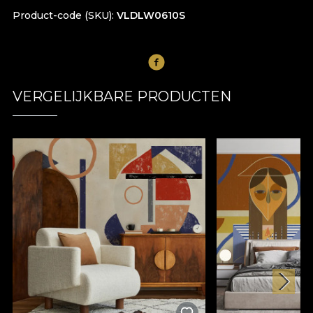
Product-code (SKU)
VLDLW0610S
VERGELIJKBARE PRODUCTEN