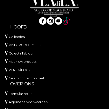
HOOFD
Collecties
KINDERCOLLECTIES
Colectii Tablouri
Maak uw product
VLADIØLOGY
Neem contact op met
OVER ONS
Formular retur
Algemene voorwaarden