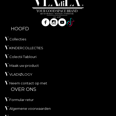
HOOFD
Collecties
KINDERCOLLECTIES
Colectii Tablouri
Maak uw product
VLADIØLOGY
Neem contact op met
OVER ONS
Formular retur
Algemene voorwaarden