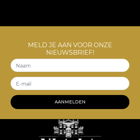
MELD JE AAN VOOR ONZE
NIEUWSBRIEF!
Naam
E-mail
AANMELDEN