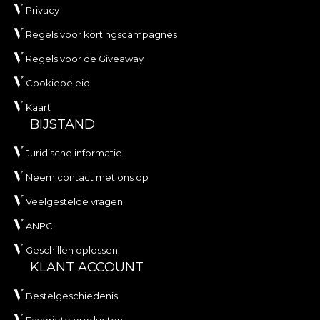
Privacy
Regels voor kortingscampagnes
Regels voor de Giveaway
Cookiebeleid
Kaart
BIJSTAND
Juridische informatie
Neem contact met ons op
Veelgestelde vragen
ANPC
Geschillen oplossen
KLANT ACCOUNT
Bestelgeschiedenis
Favoriete producten