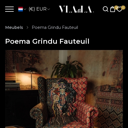
(€) EUR
Meubels
Poema Grindu Fauteuil
Poema Grindu Fauteuil