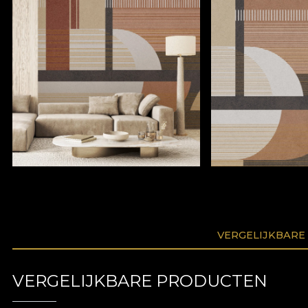
VERGELIJKBARE
VERGELIJKBARE PRODUCTEN