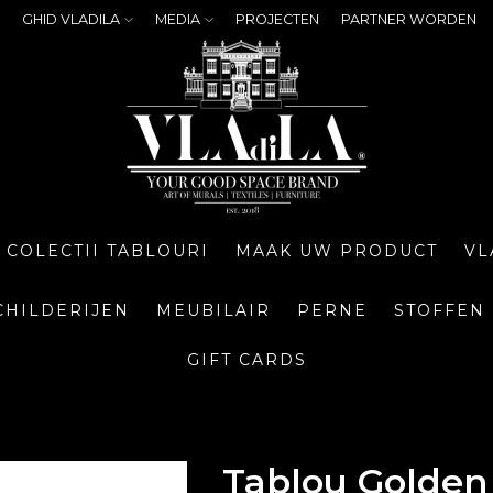
GHID VLADILA
MEDIA
PROJECTEN
PARTNER WORDEN
COLECTII TABLOURI
MAAK UW PRODUCT
VL
CHILDERIJEN
MEUBILAIR
PERNE
STOFFEN
GIFT CARDS
Tablou Golden