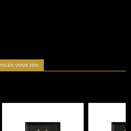
OLEN VOOR JOU