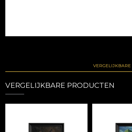
VERGELIJKBARE
VERGELIJKBARE PRODUCTEN