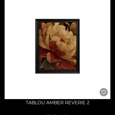
TABLOU AMBER REVERIE 2