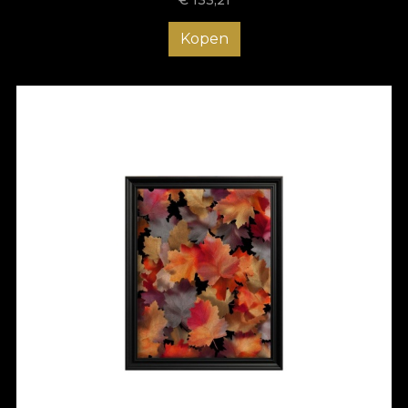
Kopen