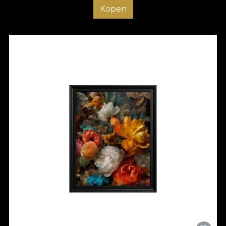
Kopen