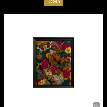
Kopen