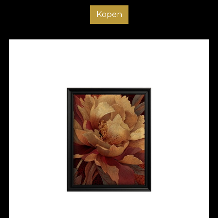
Kopen