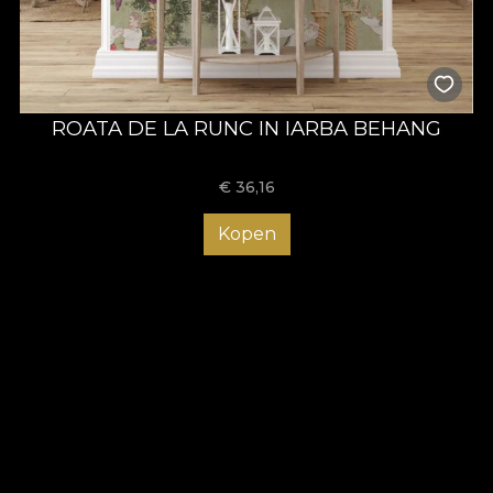
ROATA DE LA RUNC IN IARBA BEHANG
€
36,16
Kopen