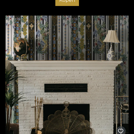
Kopen