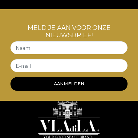
MELD JE AAN VOOR ONZE
NIEUWSBRIEF!
Naam
E-mail
AANMELDEN