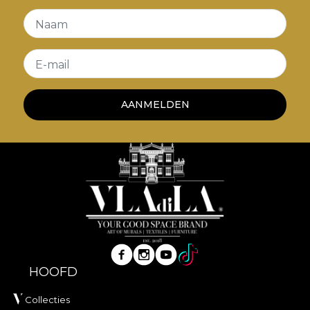
Naam
E-mail
AANMELDEN
HOOFD
Collecties