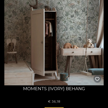
MOMENTS (IVORY) BEHANG
€
36,18