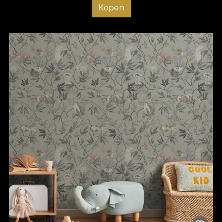
Kopen