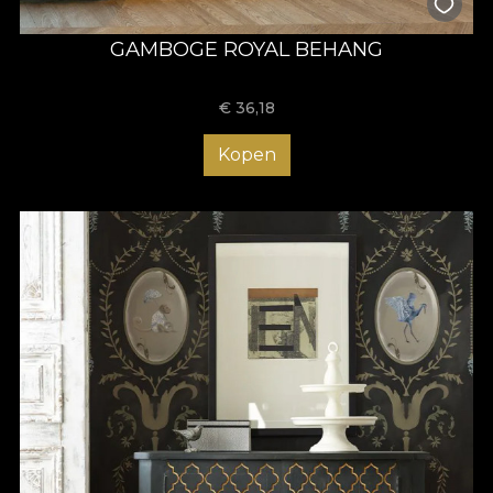
GAMBOGE ROYAL BEHANG
€
36,18
Kopen