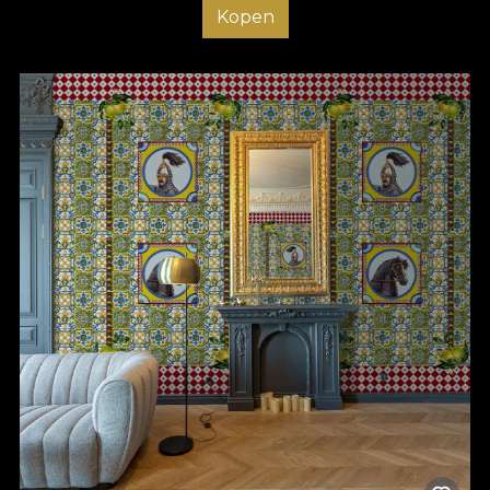
Kopen