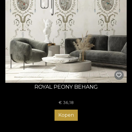
ROYAL PEONY BEHANG
€
36,18
Kopen