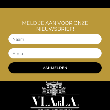
MELD JE AAN VOOR ONZE
NIEUWSBRIEF!
Naam
E-mail
AANMELDEN