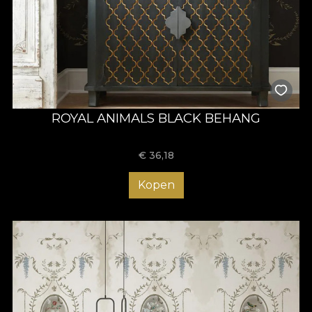
ROYAL ANIMALS BLACK BEHANG
€
36,18
Kopen