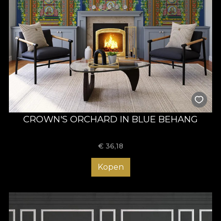
CROWN'S ORCHARD IN BLUE BEHANG
€
36,18
Kopen