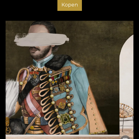
Kopen