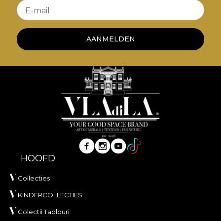
E-mail
AANMELDEN
HOOFD
Collecties
KINDERCOLLECTIES
Colectii Tablouri