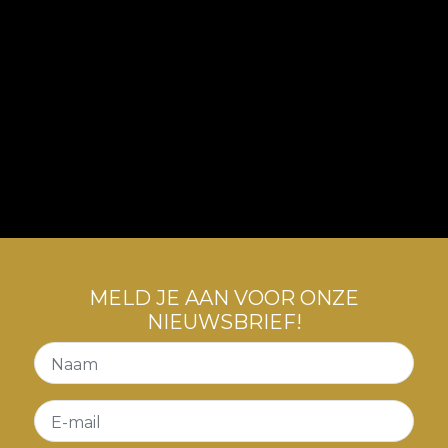
MELD JE AAN VOOR ONZE
NIEUWSBRIEF!
Naam
E-mail