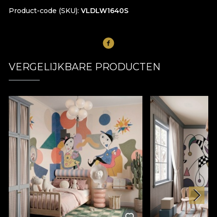
Product-code (SKU)
VLDLW1640S
VERGELIJKBARE PRODUCTEN