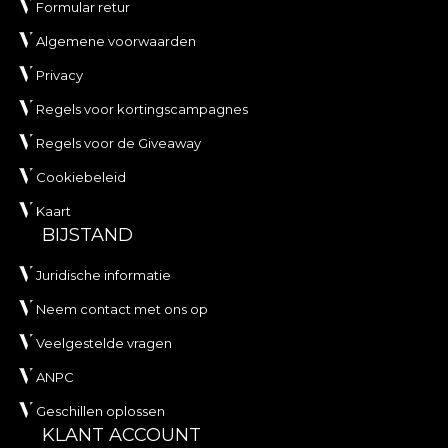
Formular retur
Algemene voorwaarden
Privacy
Regels voor kortingscampagnes
Regels voor de Giveaway
Cookiebeleid
Kaart
BIJSTAND
Juridische informatie
Neem contact met ons op
Veelgestelde vragen
ANPC
Geschillen oplossen
KLANT ACCOUNT