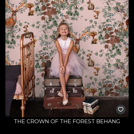
THE CROWN OF THE FOREST BEHANG