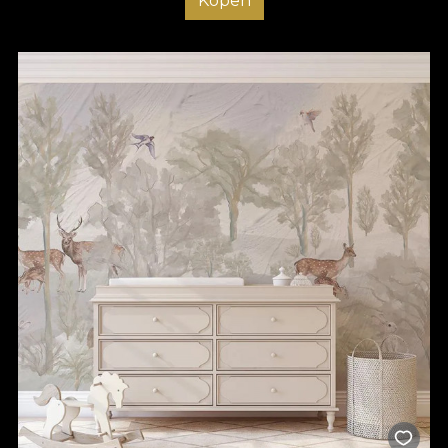
Kopen