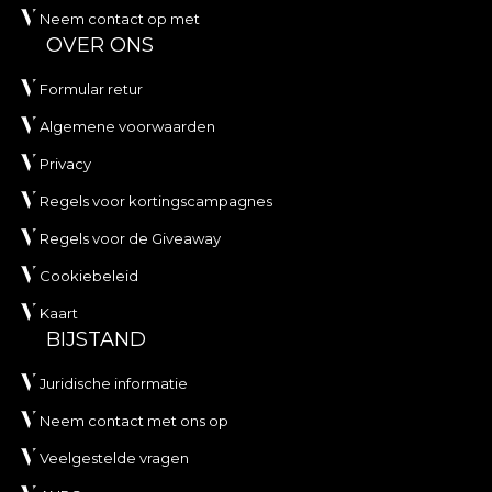
Neem contact op met
OVER ONS
Formular retur
Algemene voorwaarden
Privacy
Regels voor kortingscampagnes
Regels voor de Giveaway
Cookiebeleid
Kaart
BIJSTAND
Juridische informatie
Neem contact met ons op
Veelgestelde vragen