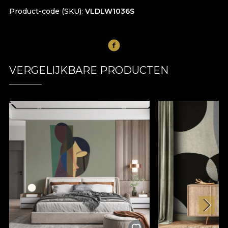
Product-code (SKU)
VLDLW1036S
VERGELIJKBARE PRODUCTEN