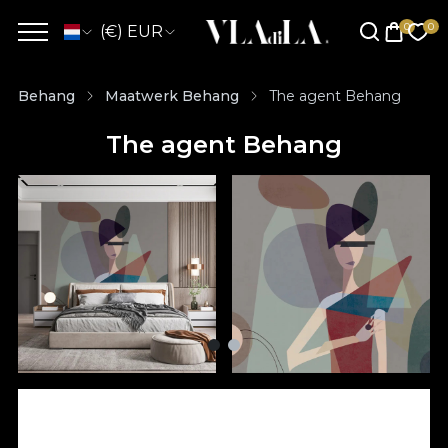
(€) EUR
Behang
Maatwerk Behang
The agent Behang
The agent Behang