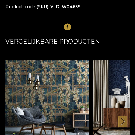
Product-code (SKU)
VLDLW0465S
VERGELIJKBARE PRODUCTEN