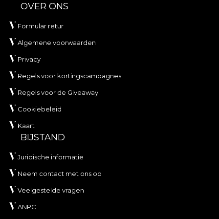
OVER ONS
Formular retur
Algemene voorwaarden
Privacy
Regels voor kortingscampagnes
Regels voor de Giveaway
Cookiebeleid
Kaart
BIJSTAND
Juridische informatie
Neem contact met ons op
Veelgestelde vragen
ANPC