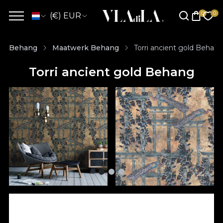
(€) EUR
Behang
Maatwerk Behang
Torri ancient gold Behan
Torri ancient gold Behang