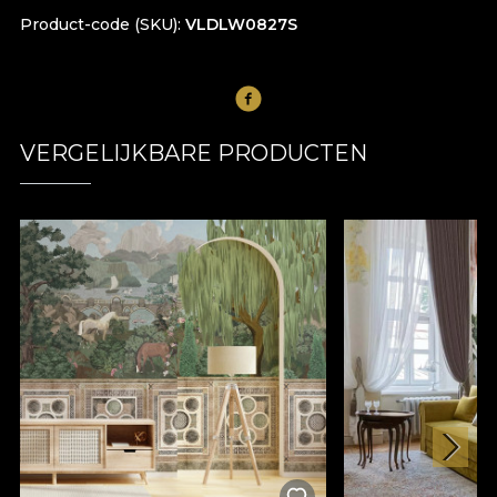
Product-code (SKU)
VLDLW0827S
VERGELIJKBARE PRODUCTEN