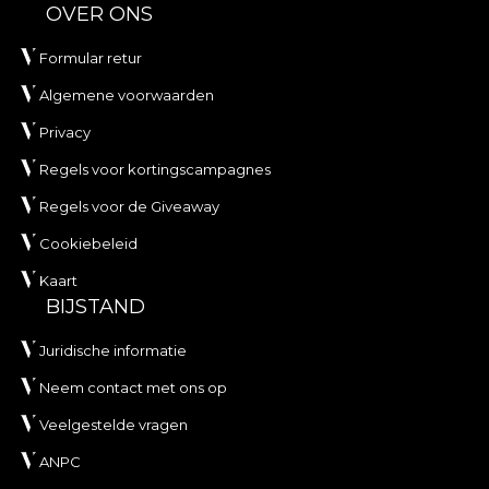
OVER ONS
Formular retur
Algemene voorwaarden
Privacy
Regels voor kortingscampagnes
Regels voor de Giveaway
Cookiebeleid
Kaart
BIJSTAND
Juridische informatie
Neem contact met ons op
Veelgestelde vragen
ANPC